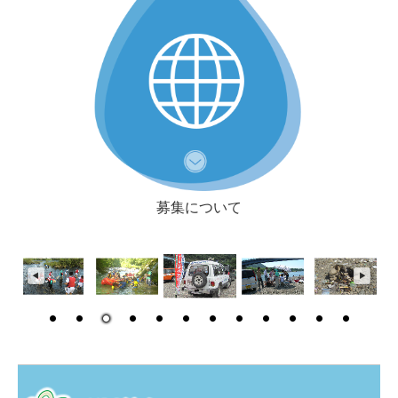
募集について