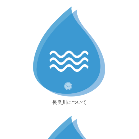
長良川について