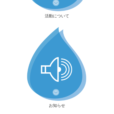
活動について
お知らせ