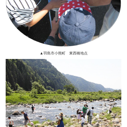
▲羽島市小熊町 東西橋地点