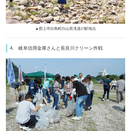
▲郡上市白鳥町白山長滝道の駅地点
4. 岐阜信用金庫さんと長良川クリーン作戦