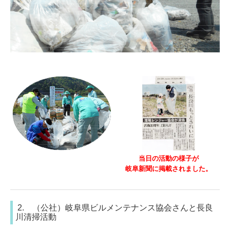
当日の活動の様子が
岐阜新聞に掲載されました。
2. （公社）岐阜県ビルメンテナンス協会さんと長良
川清掃活動