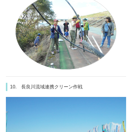
10. 長良川流域連携クリーン作戦